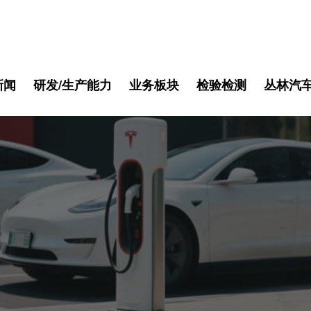
新闻
研发/生产能力
业务板块
检验检测
丛林汽