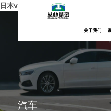
日本vs荷兰
关于我们
汽车