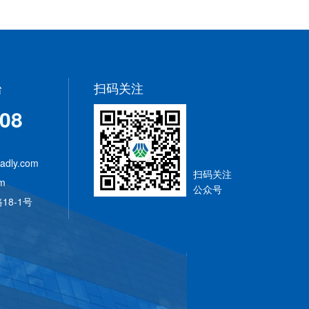
台
扫码关注
408
adly.com
扫码关注
om
公众号
8-1号