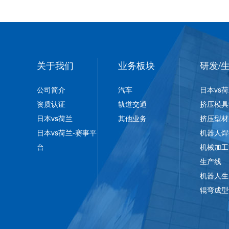
关于我们
业务板块
研发/
公司简介
汽车
日本vs
资质认证
轨道交通
挤压模具
日本vs荷兰
其他业务
挤压型材
日本vs荷兰-赛事平
机器人焊
台
机械加工
生产线
机器人生
辊弯成型