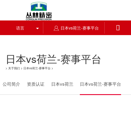
日本vs荷兰

语言
日本vs荷兰-赛事平台
日本vs荷兰-赛事平台
>
关于我们
>
日本vs荷兰-赛事平台
>
公司简介
资质认证
日本vs荷兰
日本vs荷兰-赛事平台