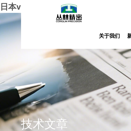
日本vs荷兰
关于我们
技术文章