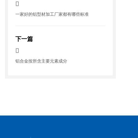

一家好的铝型材加工厂家都有哪些标准
下一篇

铝合金按所含主要元素成分