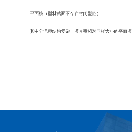
平面模（型材截面不存在封闭型腔）
其中分流模结构复杂，模具费相对同样大小的平面模