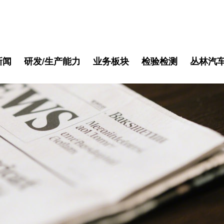
新闻
研发/生产能力
业务板块
检验检测
丛林汽