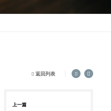
返回列表



上一篇