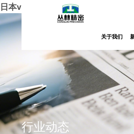
日本vs荷兰
关于我们
行业动态