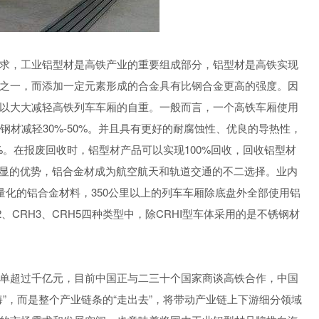
，工业铝型材是高铁产业的重要组成部分，铝型材是高铁实现
之一，而添加一定元素形成的合金具有比钢合金更高的强度。因
以大大减轻高铁列车车厢的自重。一般而言，一个高铁车厢使用
钢材减轻30%-50%。并且具有更好的耐腐蚀性、优良的导热性，
%。在报废回收时，铝型材产品可以实现100%回收，回收铝型材
明显的优势，铝合金材成为航空航天和轨道交通的不二选择。业内
量化的铝合金材料，350公里以上的列车车厢除底盘外全部使用铝
、CRH3、CRH5四种类型中，除CRHI型车体采用的是不锈钢材
超过千亿元，目前中国正与二三十个国家商谈高铁合作，中国
”，而是整个产业链条的“走出去”，将带动产业链上下游细分领域