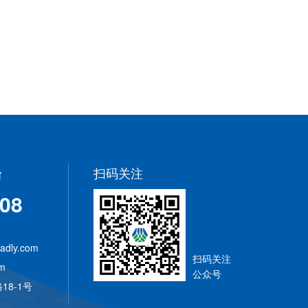
台
扫码关注
408
adly.com
扫码关注
om
公众号
8-1号