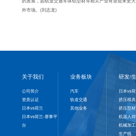
的发展，如轨道交通车体铝型材等相关产业有望迎来更大
外市场。(刘志龙)
关于我们
业务板块
研发/
公司简介
汽车
日本vs
资质认证
轨道交通
挤压模具
日本vs荷兰
其他业务
挤压型材
日本vs荷兰-赛事平
机器人焊
台
机械加工
生产线