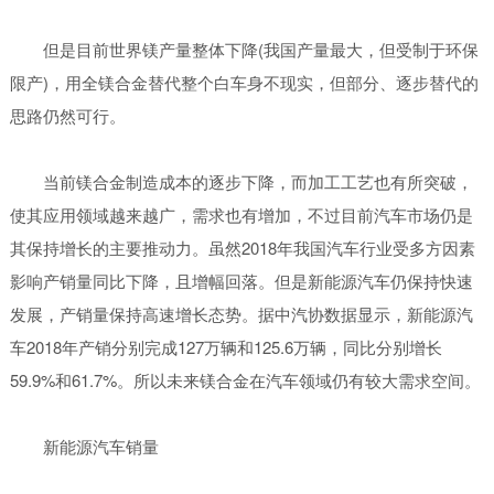
但是目前世界镁产量整体下降(我国产量最大，但受制于环保
限产)，用全镁合金替代整个白车身不现实，但部分、逐步替代的
思路仍然可行。
当前镁合金制造成本的逐步下降，而加工工艺也有所突破，
使其应用领域越来越广，需求也有增加，不过目前汽车市场仍是
其保持增长的主要推动力。虽然2018年我国汽车行业受多方因素
影响产销量同比下降，且增幅回落。但是新能源汽车仍保持快速
发展，产销量保持高速增长态势。据中汽协数据显示，新能源汽
车2018年产销分别完成127万辆和125.6万辆，同比分别增长
59.9%和61.7%。所以未来镁合金在汽车领域仍有较大需求空间。
新能源汽车销量