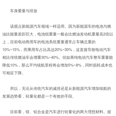
车身重量与排放
该观点新能源汽车领域一样适用。因为新能源车的电池与燃
油比能量差距巨大，电池组重量一般会比燃油发动机重量高2倍以
上，目前电动商用车的电池系统重量通常占车辆总重的
10%~15%，而乘用车占比高达20%~30%，这直接导致电动汽车
相比传统燃油车会增重30%~40%。但如果纯电动汽车整车重量能
降低10%，那么平均续航里程将会增加5%~8%，同时损耗成本也
可相应下降。
所以，无论从传统汽车的减排还是从新能源汽车增加续航的
发展趋势看，轻量化都是一个有效的手段。
目前看，镁、铝合金是汽车进行轻量化的两大理想材料。据