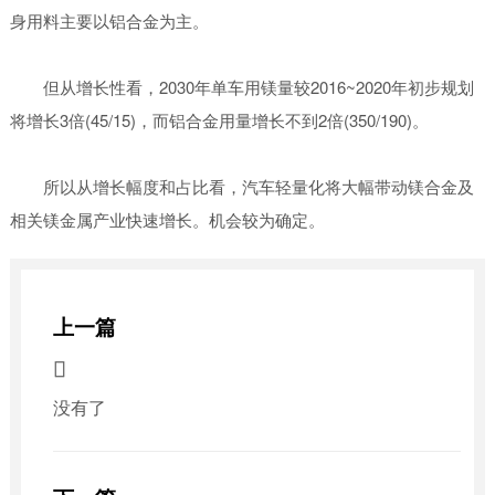
身用料主要以铝合金为主。
但从增长性看，2030年单车用镁量较2016~2020年初步规划
将增长3倍(45/15)，而铝合金用量增长不到2倍(350/190)。
所以从增长幅度和占比看，汽车轻量化将大幅带动镁合金及
相关镁金属产业快速增长。机会较为确定。
上一篇

没有了